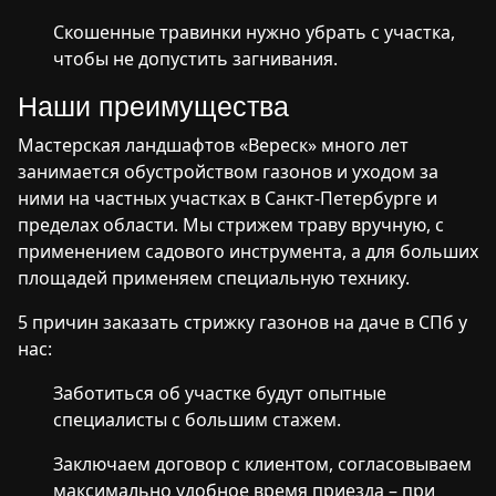
Скошенные травинки нужно убрать с участка,
чтобы не допустить загнивания.
Наши преимущества
Мастерская ландшафтов
«Вереск»
много лет
занимается обустройством газонов и уходом за
ними на частных участках в Санкт-Петербурге и
пределах области. Мы стрижем траву вручную, с
применением садового инструмента, а для больших
площадей применяем специальную технику.
5 причин заказать стрижку газонов на даче в СПб у
нас:
Заботиться об участке будут опытные
специалисты с большим стажем.
Заключаем договор с клиентом, согласовываем
максимально удобное время приезда – при