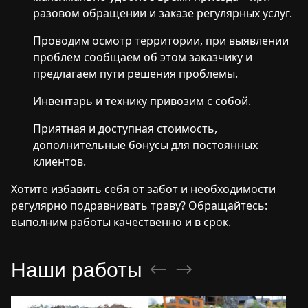
разовом обращении и заказе регулярных услуг.
Проводим осмотр территории, при выявлении
проблем сообщаем об этом заказчику и
предлагаем пути решения проблемы.
Инвентарь и технику привозим с собой.
Приятная и доступная стоимость,
дополнительные бонусы для постоянных
клиентов.
Хотите избавить себя от забот и необходимости
регулярно подравнивать траву? Обращайтесь:
выполним работы качественно и в срок.
Наши работы