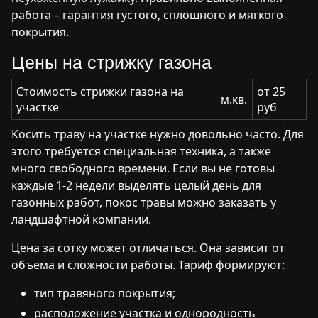
работа – гарантия густого, сплошного и мягкого
покрытия.
Цены на стрижку газона
Стоимость стрижки газона на
от 25
м.кв.
участке
руб
Косить траву на участке нужно довольно часто. Для
этого требуется специальная техника, а также
много свободного времени. Если вы не готовы
каждые 1-2 недели выделять целый день для
газонных работ, покос травы можно заказать у
ландшафтной компании.
Цена за сотку может отличаться. Она зависит от
объема и сложности работы. Тариф формируют:
тип травяного покрытия;
расположение участка и однородность