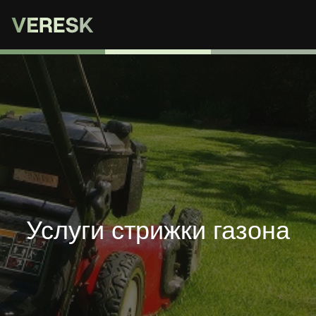
Услуги стрижки газона