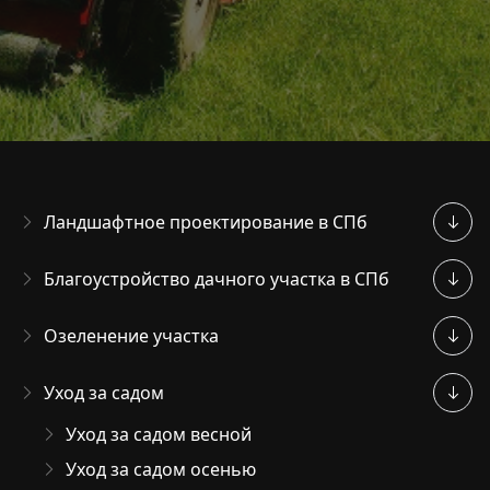
Ландшафтное проектирование в СПб
Благоустройство дачного участка в СПб
Озеленение участка
Уход за садом
Уход за садом весной
Уход за садом осенью