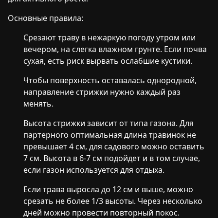
Основные правила:
Срезают траву в нежаркую погоду утром или
вечером, на слегка влажном грунте. Если почва
сухая, есть риск вырвать ослабшие кустики.
Чтобы поверхность оставалась однородной,
направление стрижки нужно каждый раз
менять.
Высота стрижки зависит от типа газона. Для
партерного оптимальная длина травинок не
превышает 4 см, для садового можно оставить
7 см. Высота в 6-7 см подойдет и в том случае,
если газон используется для отдыха.
Если трава выросла до 12 см и выше, можно
срезать не более 1/3 высоты. Через несколько
дней можно провести повторный покос.