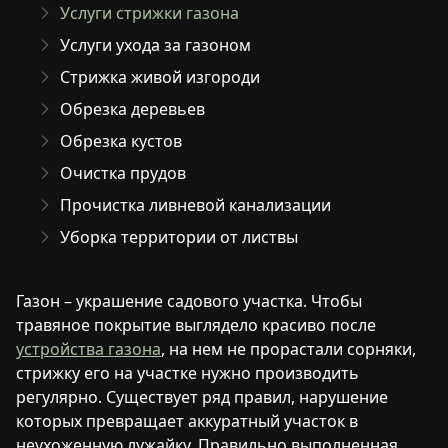
Услуги стрижки газона
Услуги ухода за газоном
Стрижка живой изгороди
Обрезка деревьев
Обрезка кустов
Очистка прудов
Прочистка ливневой канализации
Уборка территории от листвы
Газон – украшение садового участка. Чтобы
травяное покрытие выглядело красиво после
устройства газона
, на нем не прорастали сорняки,
стрижку его на участке нужно производить
регулярно. Существует ряд правил, нарушение
которых превращает аккуратный участок в
неухоженную лужайку. Правильно выполненная