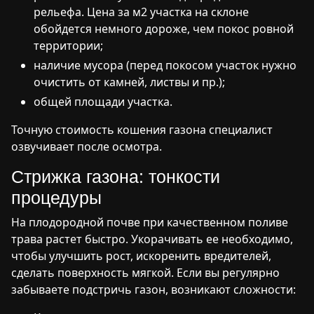
рельефа. Цена за м2 участка на склоне
обойдется немного дороже, чем покос ровной
территории;
наличие мусора (перед покосом участок нужно
очистить от камней, листвы и пр.);
общей площади участка.
Точную стоимость кошения газона специалист
озвучивает после осмотра.
Стрижка газона: тонкости
процедуры
На плодородной почве при качественном поливе
трава растет быстро. Укорачивать ее необходимо,
чтобы улучшить рост, искоренить вредителей,
сделать поверхность мягкой. Если вы регулярно
забываете подстричь газон, возникают сложности: