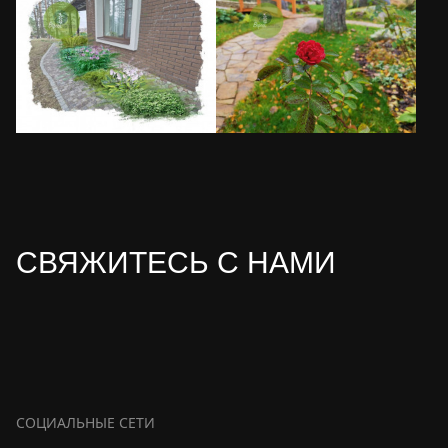
СВЯЖИТЕСЬ С НАМИ
СОЦИАЛЬНЫЕ СЕТИ