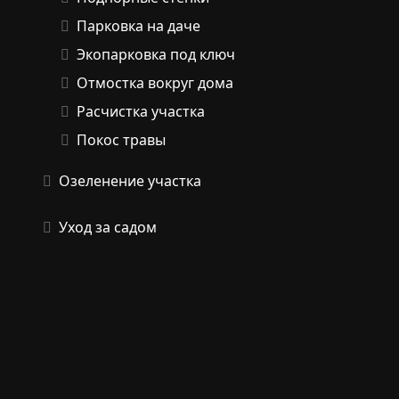
Парковка на даче
Экопарковка под ключ
Отмостка вокруг дома
Расчистка участка
Покос травы
Озеленение участка
Уход за садом