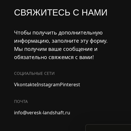
СВЯЖИТЕСЬ С НАМИ
Чтобы получить дополнительную
информацию, заполните эту форму.
Мы получим ваше сообщение и
обязательно свяжемся с вами!
СОЦИАЛЬНЫЕ СЕТИ
Vkontakte
Instagram
Pinterest
ПОЧТА
info@veresk-landshaft.ru