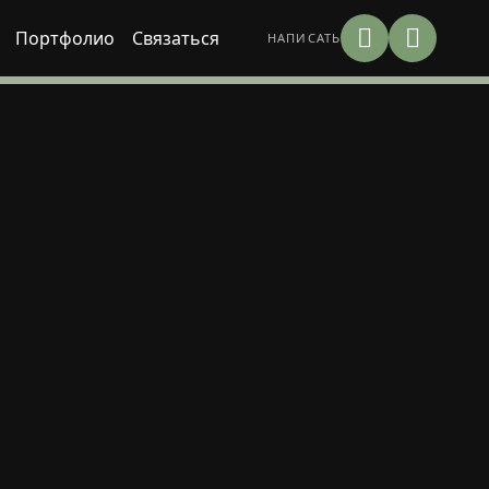
Портфолио
Связаться
НАПИСАТЬ