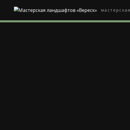
мастерска