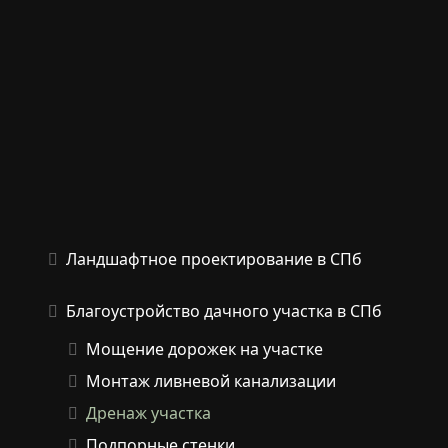
Ландшафтное проектирование в СПб
Благоустройство дачного участка в СПб
Мощение дорожек на участке
Монтаж ливневой канализации
Дренаж участка
Подпорные стенки