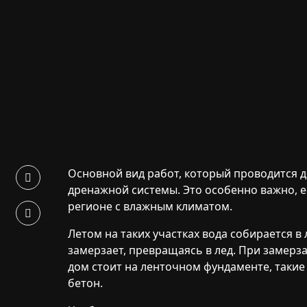
Основной вид работ, который проводится д
дренажной системы. Это особенно важно, е
регионе с влажным климатом.
Летом на таких участках вода собирается в
замерзает, превращаясь в лед. При замерз
дом стоит на ленточном фундаменте, таки
бетон.