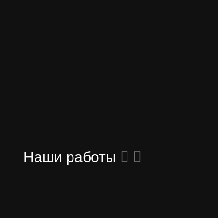
Наши работы