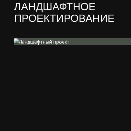
ЛАНДШАФТНОЕ
ПРОЕКТИРОВАНИЕ