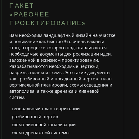
ПАКЕТ
«РАБОЧЕЕ
ПРОЕКТИРОВАНИЕ»
Вам необходим ландшафтный дизайн на участке
и понимание как быстро Это очень важный
этап, в процессе которого подготавливаются
необходимые документы для реализации идеи,
заложенной в эскизном проектировании.
Разрабатываются необходимые чертежи,
разрезы, планы и схемы. Это такие документы
как : разбивочный и посадочный чертеж, план
вертикальной планировки, схемы освещения и
автополива, а также дренажа и ливневой
систем.
генеральный план территории
разбивочный чертёж
схема ливневой канализации
схема дренажной системы