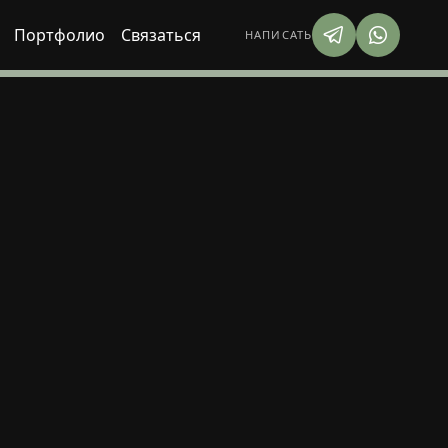
Портфолио
Связаться
НАПИСАТЬ