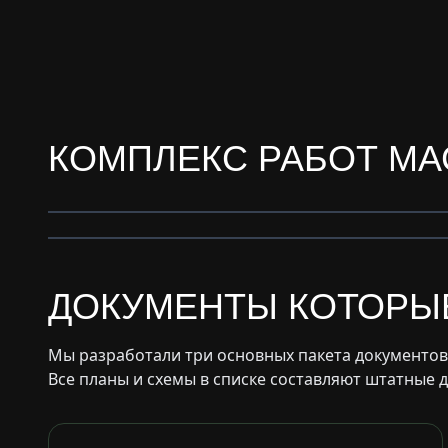
КОМПЛЕКС РАБОТ М
Благоустройство
Озеленение
ДОКУМЕНТЫ КОТОРЫ
Мы разработали три основных пакета документов
Все планы и схемы в списке составляют штатные 