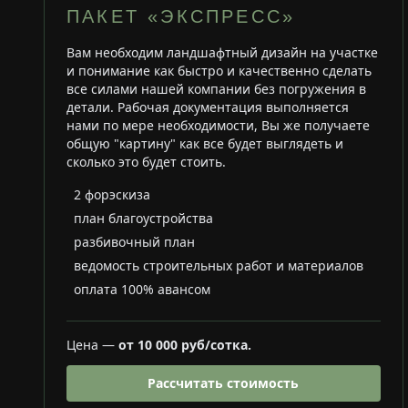
ПАКЕТ «ЭКСПРЕСС»
Вам необходим ландшафтный дизайн на участке
и понимание как быстро и качественно сделать
все силами нашей компании без погружения в
детали. Рабочая документация выполняется
нами по мере необходимости, Вы же получаете
общую "картину" как все будет выглядеть и
сколько это будет стоить.
2 форэскиза
план благоустройства
разбивочный план
ведомость строительных работ и материалов
оплата 100% авансом
Цена —
от 10 000 руб/сотка.
Рассчитать стоимость