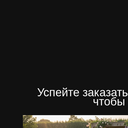
Успейте заказа
чтобы 