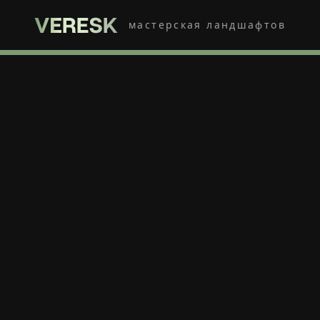
мастерская ландшафтов