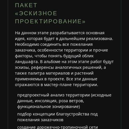
ПАКЕТ
«ЭСКИЗНОЕ
ПРОЕКТИРОВАНИЕ»
На данном этапе разрабатывается основная
идея, которая будет в дальнейшем реализована.
Необходимо соединить все пожелания
заказчика, особенности территории и прочие
факторы, чтобы понять будущий облик
ландшафта. В альбоме на этом этапе работ будут
эскизы, референсы аналогичных решений, а
также палитра материалов и растений
применяемых в проекте. Все эти данные
отражаются в мастер-плане территории.
предпроектный анализ территории (исходные
данные, инсоляция, роза ветров,
функциональное зонирование)
подбор концепции благоустройства под
пожелания заказчиков
создание дорожечно-тропиночной сети