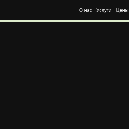
О нас
Услуги
Цены