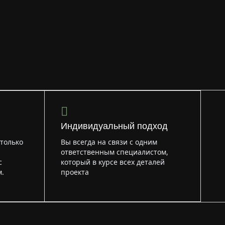
Индивидуальный подход
только
Вы всегда на связи с одним
ответственным специалистом,
с
который в курсе всех деталей
.
проекта