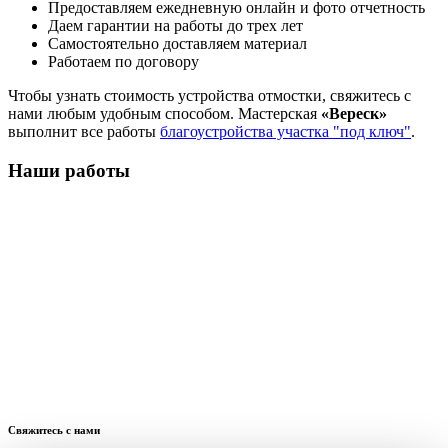
Предоставляем ежедневную онлайн и фото отчетность
Даем гарантии на работы до трех лет
Самостоятельно доставляем материал
Работаем по договору
Чтобы узнать стоимость устройства отмостки, свяжитесь с
нами любым удобным способом. Мастерская
«Вереск»
выполнит все работы
благоустройства участка "под ключ"
.
Наши работы
Свяжитесь с нами