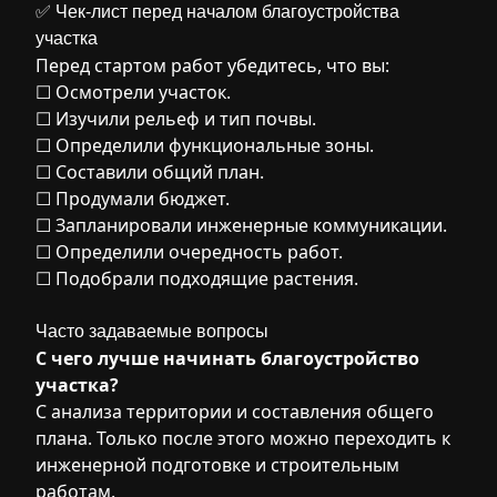
✅ Чек-лист перед началом благоустройства
участка
Перед стартом работ убедитесь, что вы:
☐ Осмотрели участок.
☐ Изучили рельеф и тип почвы.
☐ Определили функциональные зоны.
☐ Составили общий план.
☐ Продумали бюджет.
☐ Запланировали инженерные коммуникации.
☐ Определили очередность работ.
☐ Подобрали подходящие растения.
Часто задаваемые вопросы
С чего лучше начинать благоустройство
участка?
С анализа территории и составления общего
плана. Только после этого можно переходить к
инженерной подготовке и строительным
работам.