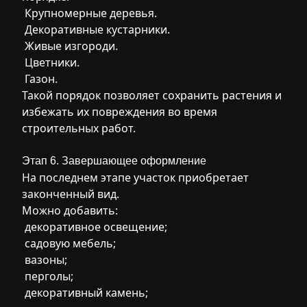
Крупномерные деревья.
Декоративные кустарники.
Живые изгороди.
Цветники.
Газон.
Такой порядок позволяет сохранить растения и
избежать их повреждения во время
строительных работ.
Этап 6. Завершающее оформление
На последнем этапе участок приобретает
законченный вид.
Можно добавить:
декоративное освещение;
садовую мебель;
вазоны;
перголы;
декоративный камень;