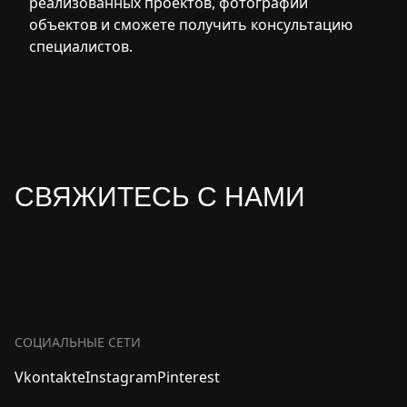
реализованных проектов, фотографии
объектов и сможете получить консультацию
специалистов.
СВЯЖИТЕСЬ С НАМИ
СОЦИАЛЬНЫЕ СЕТИ
Vkontakte
Instagram
Pinterest