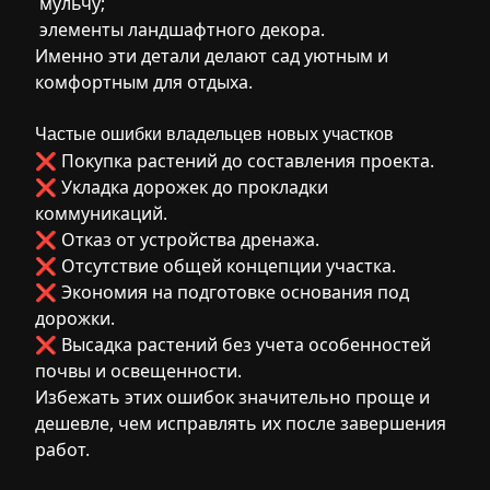
мульчу;
элементы ландшафтного декора.
Именно эти детали делают сад уютным и
комфортным для отдыха.
Частые ошибки владельцев новых участков
❌ Покупка растений до составления проекта.
❌ Укладка дорожек до прокладки
коммуникаций.
❌ Отказ от устройства дренажа.
❌ Отсутствие общей концепции участка.
❌ Экономия на подготовке основания под
дорожки.
❌ Высадка растений без учета особенностей
почвы и освещенности.
Избежать этих ошибок значительно проще и
дешевле, чем исправлять их после завершения
работ.