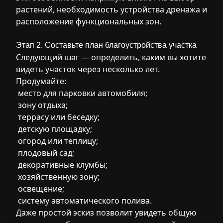
растений, необходимость устройства дренажа и
расположение функциональных зон.
Этап 2. Составьте план благоустройства участка
Следующий шаг — определить, каким вы хотите
видеть участок через несколько лет.
Продумайте:
место для парковки автомобиля;
зону отдыха;
террасу или беседку;
детскую площадку;
огород или теплицу;
плодовый сад;
декоративные клумбы;
хозяйственную зону;
освещение;
систему автоматического полива.
Даже простой эскиз позволит увидеть общую