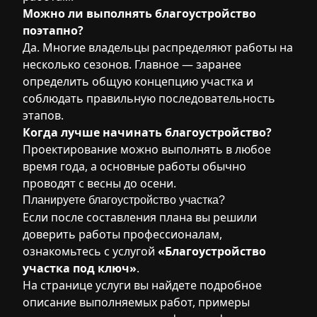
Можно ли выполнять благоустройство
поэтапно?
Да. Многие владельцы распределяют работы на
несколько сезонов. Главное — заранее
определить общую концепцию участка и
соблюдать правильную последовательность
этапов.
Когда лучше начинать благоустройство?
Проектирование можно выполнять в любое
время года, а основные работы обычно
проводят с весны до осени.
Планируете благоустройство участка?
Если после составления плана вы решили
доверить работы профессионалам,
ознакомьтесь с услугой
«
Благоустройство
участка под ключ
»
.
На странице услуги вы найдете подробное
описание выполняемых работ, примеры