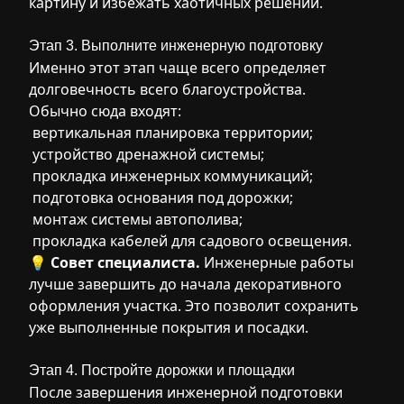
картину и избежать хаотичных решений.
Этап 3. Выполните инженерную подготовку
Именно этот этап чаще всего определяет
долговечность всего благоустройства.
Обычно сюда входят:
вертикальная планировка территории;
устройство дренажной системы;
прокладка инженерных коммуникаций;
подготовка основания под дорожки;
монтаж системы автополива;
прокладка кабелей для садового освещения.
💡
Совет специалиста.
Инженерные работы
лучше завершить до начала декоративного
оформления участка. Это позволит сохранить
уже выполненные покрытия и посадки.
Этап 4. Постройте дорожки и площадки
После завершения инженерной подготовки