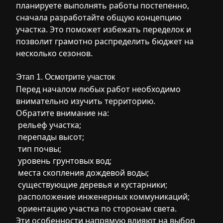
планируете выполнять работы постепенно,
сначала разработайте общую концепцию
участка. Это поможет избежать переделок и
позволит грамотно распределить бюджет на
несколько сезонов.
Этап 1. Осмотрите участок
Перед началом любых работ необходимо
внимательно изучить территорию.
Обратите внимание на:
рельеф участка;
перепады высот;
тип почвы;
уровень грунтовых вод;
места скопления дождевой воды;
существующие деревья и кустарники;
расположение инженерных коммуникаций;
ориентацию участка по сторонам света.
Эти особенности напрямую влияют на выбор