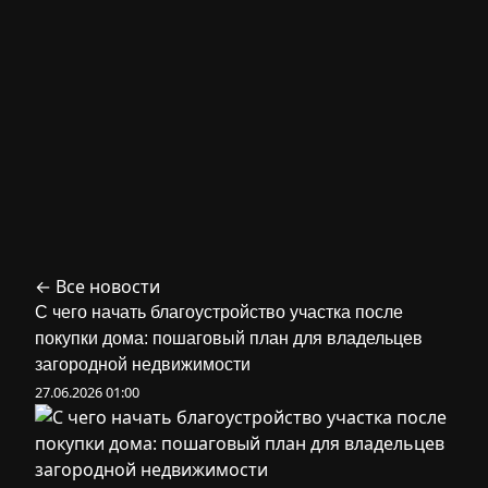
← Все новости
С чего начать благоустройство участка после
покупки дома: пошаговый план для владельцев
загородной недвижимости
27.06.2026 01:00