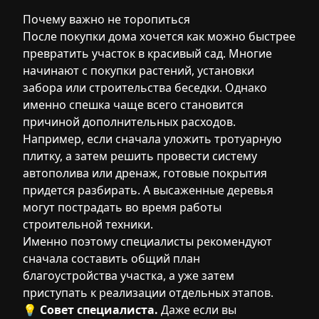
Почему важно не торопиться
После покупки дома хочется как можно быстрее
превратить участок в красивый сад. Многие
начинают с покупки растений, установки
забора или строительства беседки. Однако
именно спешка чаще всего становится
причиной дополнительных расходов.
Например, если сначала уложить тротуарную
плитку, а затем решить провести систему
автополива или дренаж, готовые покрытия
придется разбирать. А высаженные деревья
могут пострадать во время работы
строительной техники.
Именно поэтому специалисты рекомендуют
сначала составить общий план
благоустройства участка, а уже затем
приступать к реализации отдельных этапов.
💡
Совет специалиста.
Даже если вы