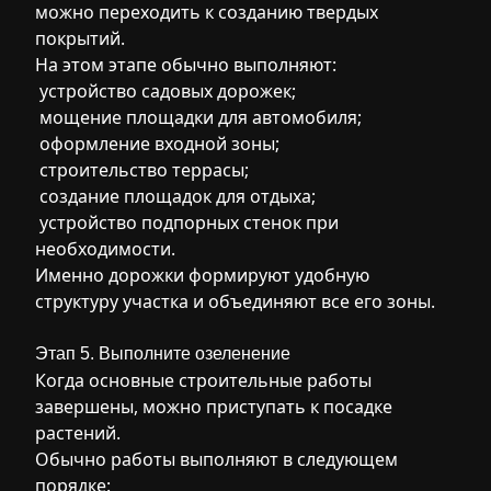
можно переходить к созданию твердых
покрытий.
На этом этапе обычно выполняют:
устройство садовых дорожек;
мощение площадки для автомобиля;
оформление входной зоны;
строительство террасы;
создание площадок для отдыха;
устройство подпорных стенок при
необходимости.
Именно дорожки формируют удобную
структуру участка и объединяют все его зоны.
Этап 5. Выполните озеленение
Когда основные строительные работы
завершены, можно приступать к посадке
растений.
Обычно работы выполняют в следующем
порядке: