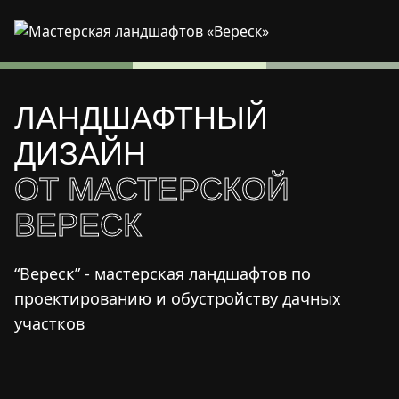
ЛАНДШАФТНЫЙ
ДИЗАЙН
ОТ МАСТЕРСКОЙ
ВЕРЕСК
“Вереск” - мастерская ландшафтов по
проектированию и обустройству дачных
участков